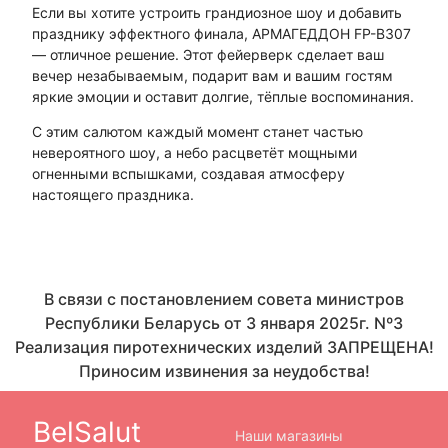
Если вы хотите устроить грандиозное шоу и добавить
празднику эффектного финала, АРМАГЕДДОН FP-B307
— отличное решение. Этот фейерверк сделает ваш
вечер незабываемым, подарит вам и вашим гостям
яркие эмоции и оставит долгие, тёплые воспоминания.
С этим салютом каждый момент станет частью
невероятного шоу, а небо расцветёт мощными
огненными вспышками, создавая атмосферу
настоящего праздника.
В связи с постановлением совета министров
Республики Беларусь от 3 января 2025г. Nº3
Реализация пиротехнических изделий ЗАПРЕЩЕНА!
Приносим извинения за неудобства!
BelSalut
Наши магазины