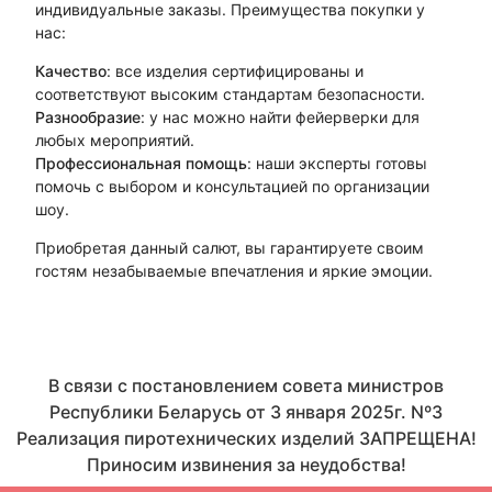
индивидуальные заказы. Преимущества покупки у
нас:
Качество
: все изделия сертифицированы и
соответствуют высоким стандартам безопасности.
Разнообразие
: у нас можно найти фейерверки для
любых мероприятий.
Профессиональная помощь
: наши эксперты готовы
помочь с выбором и консультацией по организации
шоу.
Приобретая данный салют, вы гарантируете своим
гостям незабываемые впечатления и яркие эмоции.
В связи с постановлением совета министров
Республики Беларусь от 3 января 2025г. Nº3
Реализация пиротехнических изделий ЗАПРЕЩЕНА!
Приносим извинения за неудобства!